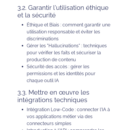
3.2. Garantir l'utilisation éthique
et la sécurité
Éthique et Biais : comment garantir une
utilisation responsable et éviter les
discriminations
Gérer les "Hallucinations" : techniques
pour vérifier les faits et sécuriser la
production de contenu
Sécurité des accès : gérer les
permissions et les identités pour
chaque outil IA
3.3. Mettre en œuvre les
intégrations techniques
Intégration Low-Code : connecter l'IA à
vos applications métier via des
connecteurs simples