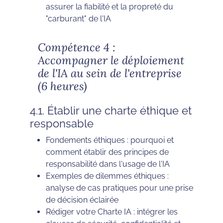
assurer la fiabilité et la propreté du
"carburant" de l'IA
Compétence 4 :
Accompagner le déploiement
de l'IA au sein de l'entreprise
(6 heures)
4.1. Établir une charte éthique et
responsable
Fondements éthiques : pourquoi et
comment établir des principes de
responsabilité dans l'usage de l'IA
Exemples de dilemmes éthiques :
analyse de cas pratiques pour une prise
de décision éclairée
Rédiger votre Charte IA : intégrer les