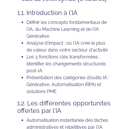
1.1. Introduction à l'IA
Définir les concepts fondamentaux de
l'IA, du Machine Learning et de l'IA
Générative
Analyse d'impact : où l'IA crée le plus
de valeur dans votre secteur d'activité
Les 3 fonctions clés transformées :
identifier les changements structurels
post-IA
Présentation des catégories d'outils IA :
Générative, Automatisation (RPA) et
solutions PME
1.2. Les différentes opportunités
offertes par l'IA
Automatisation instantanée des tâches
administratives et répétitives par l'IA