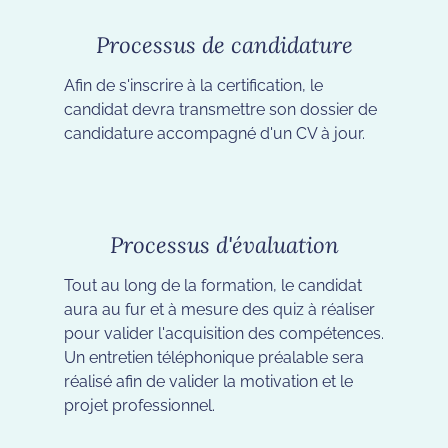
Processus de candidature
Afin de s'inscrire à la certification, le
candidat devra transmettre son dossier de
candidature accompagné d'un CV à jour.
Processus d'évaluation
Tout au long de la formation, le candidat
aura au fur et à mesure des quiz à réaliser
pour valider l'acquisition des compétences.
Un entretien téléphonique préalable sera
réalisé afin de valider la motivation et le
projet professionnel.