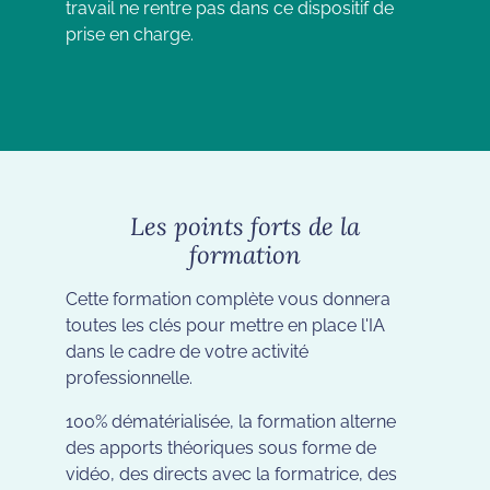
travail ne rentre pas dans ce dispositif de
prise en charge.
Les points forts de la
formation
Cette formation complète vous donnera
toutes les clés pour mettre en place l'IA
dans le cadre de votre activité
professionnelle.
100% dématérialisée, la formation alterne
des apports théoriques sous forme de
vidéo, des directs avec la formatrice, des