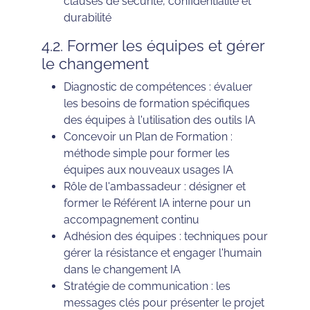
clauses de sécurité, confidentialité et
durabilité
4.2. Former les équipes et gérer
le changement
Diagnostic de compétences : évaluer
les besoins de formation spécifiques
des équipes à l'utilisation des outils IA
Concevoir un Plan de Formation :
méthode simple pour former les
équipes aux nouveaux usages IA
Rôle de l'ambassadeur : désigner et
former le Référent IA interne pour un
accompagnement continu
Adhésion des équipes : techniques pour
gérer la résistance et engager l'humain
dans le changement IA
Stratégie de communication : les
messages clés pour présenter le projet