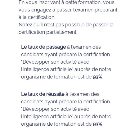
En vous inscrivant à cette formation, vous
vous engagez à passer l'examen préparant
à la certification.
Notez qu'il n'est pas possible de passer la
certification partiellement.
Le taux de passage
à l'examen des
candidats ayant préparé la certification
“Développer son activité avec
l'intelligence artificielle” auprès de notre
organisme de formation est de
93%
Le taux de réussite
à l'examen des
candidats ayant préparé la certification
“Développer son activité avec
l'intelligence artificielle” auprès de notre
organisme de formation est de
93%