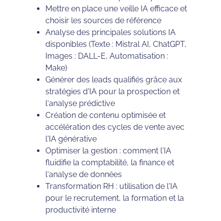
Mettre en place une veille IA efficace et
choisir les sources de référence
Analyse des principales solutions IA
disponibles (Texte : Mistral AI, ChatGPT,
Images : DALL-E, Automatisation :
Make)
Générer des leads qualifiés grâce aux
stratégies d'IA pour la prospection et
l'analyse prédictive
Création de contenu optimisée et
accélération des cycles de vente avec
l'IA générative
Optimiser la gestion : comment l'IA
fluidifie la comptabilité, la finance et
l'analyse de données
Transformation RH : utilisation de l'IA
pour le recrutement, la formation et la
productivité interne