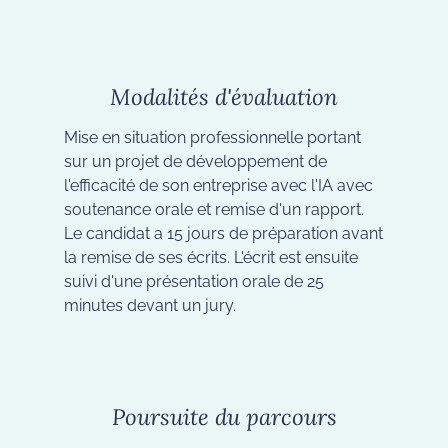
Modalités d'évaluation
Mise en situation professionnelle portant
sur un projet de développement de
l'efficacité de son entreprise avec l'IA avec
soutenance orale et remise d'un rapport.
Le candidat a 15 jours de préparation avant
la remise de ses écrits. L'écrit est ensuite
suivi d'une présentation orale de 25
minutes devant un jury.
Poursuite du parcours