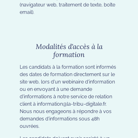
(navigateur web, traitement de texte, boîte
email).
Modalités d'accès à la
formation
Les candidats à la formation sont informés
des dates de formation directement sur le
site web, lors d'un webinaire d'information
ou en envoyant à une demande
d'informations à notre service de relation
client à information@la-tribu-digitale.fr.
Nous nous engageons à répondre à vos
demandes d'informations sous 48h
ouvrées.