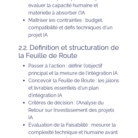
évaluer la capacité humaine et
matérielle à absorber l'IA
Maîtriser les contraintes : budget,
compatibilité et défis techniques d'un
projet IA
2.2. Définition et structuration de
la Feuille de Route
Passer à l'action : définir l'objectif
principal et la mesure de l'intégration IA
Concevoir la Feuille de Route : les jalons
et livrables essentiels d'un plan
d'intégration IA
Critères de décision : l'Analyse du
Retour sur Investissement des projets
IA
Évaluation de la Faisabilité : mesurer la
complexité technique et humaine avant