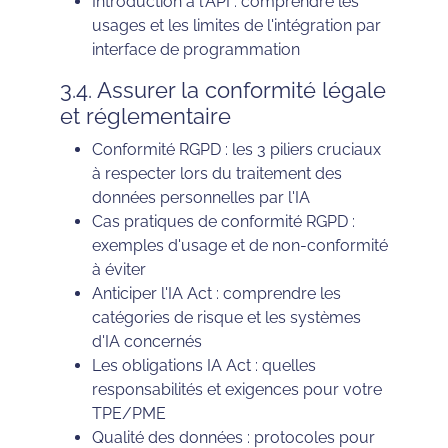
Introduction à l'API : comprendre les
usages et les limites de l'intégration par
interface de programmation
3.4. Assurer la conformité légale
et réglementaire
Conformité RGPD : les 3 piliers cruciaux
à respecter lors du traitement des
données personnelles par l'IA
Cas pratiques de conformité RGPD :
exemples d'usage et de non-conformité
à éviter
Anticiper l'IA Act : comprendre les
catégories de risque et les systèmes
d'IA concernés
Les obligations IA Act : quelles
responsabilités et exigences pour votre
TPE/PME
Qualité des données : protocoles pour