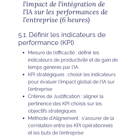
l'impact de l'intégration de
l'IA sur les performances de
l'entreprise (6 heures)
5.1. Définir les indicateurs de
performance (KPI)
Mesure de l'efficacité : définir les
indicateurs de productivité et de gain de
temps générés par l'IA
KPI stratégiques : choisir les indicateurs
pour évaluer l'impact global de l'IA sur
l'entreprise
Critères de Justification : aligner la
pertinence des KPI choisis sur les
objectifs stratégiques
Méthode d'Alignement : s'assurer de la
corrélation entre les KPI opérationnels
et les buts de l'entreprise