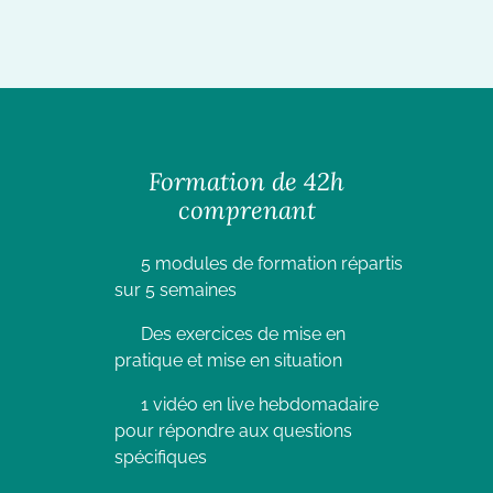
Formation de 42h
comprenant
5 modules de formation répartis
sur 5 semaines
Des exercices de mise en
pratique et mise en situation
1 vidéo en live hebdomadaire
pour répondre aux questions
spécifiques