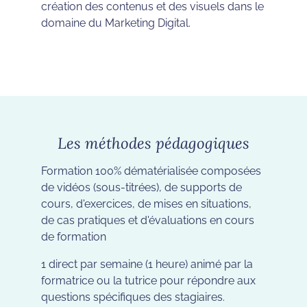
création des contenus et des visuels dans le
domaine du Marketing Digital.
Les méthodes pédagogiques
Formation 100% dématérialisée composées
de vidéos (sous-titrées), de supports de
cours, d'exercices, de mises en situations,
de cas pratiques et d'évaluations en cours
de formation
1 direct par semaine (1 heure) animé par la
formatrice ou la tutrice pour répondre aux
questions spécifiques des stagiaires.