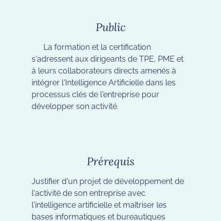
Public
La formation et la certification
s'adressent aux dirigeants de TPE, PME et
à leurs collaborateurs directs amenés à
intégrer l'Intelligence Artificielle dans les
processus clés de l'entreprise pour
développer son activité.
Prérequis
Justifier d'un projet de développement de
l'activité de son entreprise avec
l'intelligence artificielle et maîtriser les
bases informatiques et bureautiques