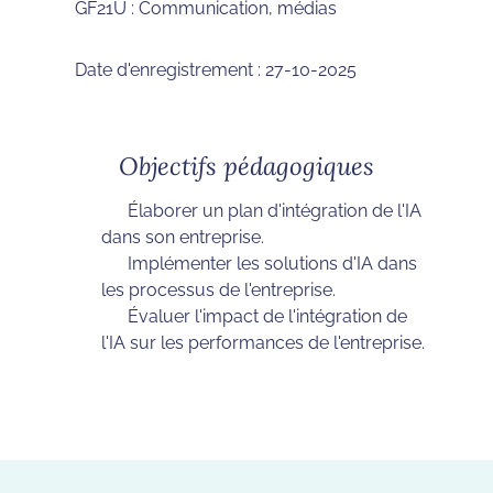
GF21U : Communication, médias
Date d'enregistrement : 27-10-2025
Objectifs pédagogiques
Élaborer un plan d'intégration de l'IA
dans son entreprise.
Implémenter les solutions d'IA dans
les processus de l'entreprise.
Évaluer l'impact de l'intégration de
l'IA sur les performances de l'entreprise.