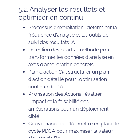
5.2. Analyser les résultats et
optimiser en continu
Processus d'exploitation : déterminer la
fréquence d'analyse et les outils de
suivi des résultats IA
Détection des écarts : méthode pour
transformer les données d'analyse en
axes d'amélioration concrets
Plan d'action C5 : structurer un plan
d'action détaillé pour l'optimisation
continue de l'IA
Priorisation des Actions : évaluer
l'impact et la faisabilité des
améliorations pour un déploiement
ciblé
Gouvernance de l'IA : mettre en place le
cycle PDCA pour maximiser la valeur