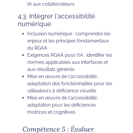
IA aux collaborateurs
4.3. Intégrer l'accessibilité
numérique
Inclusion numérique : comprendre les
enjeux et les principes fondamentaux
du RGAA
Exigences RGAA pour l'IA : identifier les
normes applicables aux interfaces et
aux résultats générés
Mise en œuvre de l'accessibilité :
adaptation des fonctionnalités pour les
utilisateurs à déficience visuelle
Mise en œuvre de l'accessibilité :
adaptation pour les déficiences
motrices et cognitives
Compétence 5 : Évaluer