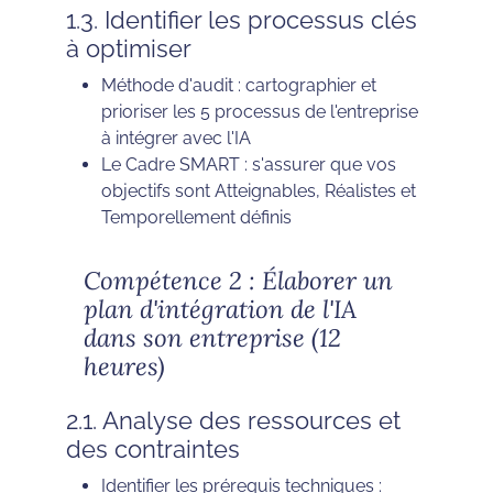
1.3. Identifier les processus clés
à optimiser
Méthode d'audit : cartographier et
prioriser les 5 processus de l'entreprise
à intégrer avec l'IA
Le Cadre SMART : s'assurer que vos
objectifs sont Atteignables, Réalistes et
Temporellement définis
Compétence 2 : Élaborer un
plan d'intégration de l'IA
dans son entreprise (12
heures)
2.1. Analyse des ressources et
des contraintes
Identifier les prérequis techniques :