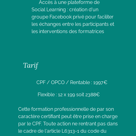
Accès à une plateforme de
Social Learning : création d'un
groupe Facebook privé pour faciliter
les échanges entre les participants et
les interventions des formatrices
Tarif
CPF / OPCO / Rentable : 1997€
Flexible : 12 x 199 soit 2388€
Cette formation professionnelle de par son
caractère certifiant peut être prise en charge
par le CPF. Toute action ne rentrant pas dans
le cadre de l'article L6313-1 du code du