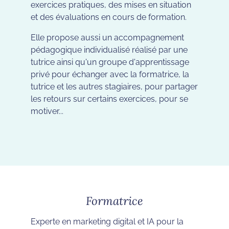
exercices pratiques, des mises en situation
et des évaluations en cours de formation.
Elle propose aussi un accompagnement
pédagogique individualisé réalisé par une
tutrice ainsi qu'un groupe d'apprentissage
privé pour échanger avec la formatrice, la
tutrice et les autres stagiaires, pour partager
les retours sur certains exercices, pour se
motiver...
Formatrice
Experte en marketing digital et IA pour la