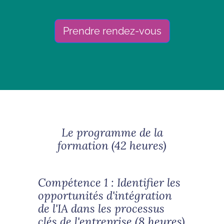
Prendre rendez-vous
Le programme de la
formation (42 heures)
Compétence 1 : Identifier les
opportunités d'intégration
de l'IA dans les processus
clés de l'entreprise (8 heures)