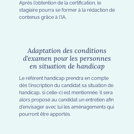
Après l'obtention de la certification, le
stagiaire pourra se former à la rédaction de
contenus grâce à l'IA.
Adaptation des conditions
d'examen pour les personnes
en situation de handicap
Le référent handicap prendra en compte
dès l'inscription du candidat sa situation de
handicap, si celle-ci est mentionnée. Il sera
alors proposé au candidat un entretien afin
d'envisager avec lui les aménagements qui
pourront être apportés.