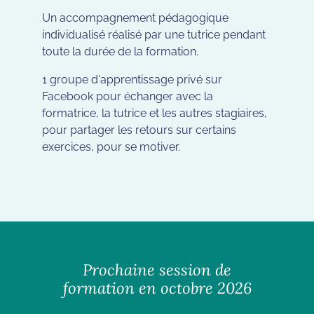
Un accompagnement pédagogique
individualisé réalisé par une tutrice pendant
toute la durée de la formation.
1 groupe d'apprentissage privé sur
Facebook pour échanger avec la
formatrice, la tutrice et les autres stagiaires,
pour partager les retours sur certains
exercices, pour se motiver.
Prochaine session de
formation en octobre 2026