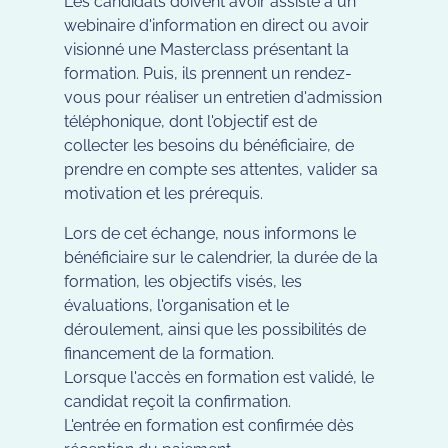
Les candidats doivent avoir assisté à un
webinaire d'information en direct ou avoir
visionné une Masterclass présentant la
formation. Puis, ils prennent un rendez-
vous pour réaliser un entretien d'admission
téléphonique, dont l'objectif est de
collecter les besoins du bénéficiaire, de
prendre en compte ses attentes, valider sa
motivation et les prérequis.
Lors de cet échange, nous informons le
bénéficiaire sur le calendrier, la durée de la
formation, les objectifs visés, les
évaluations, l'organisation et le
déroulement, ainsi que les possibilités de
financement de la formation.
Lorsque l'accès en formation est validé, le
candidat reçoit la confirmation.
L'entrée en formation est confirmée dès