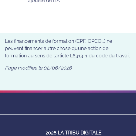
ajoutée de l'IA
Les financements de formation (CPF, OPCO...) ne
peuvent financer autre chose qu’une action de
formation au sens de l’article L6313-1 du code du travail.
Page modifiée le
02/06/2026
2026 LA TRIBU DIGITALE