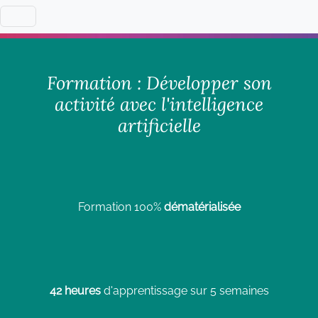
Formation : Développer son
activité avec l'intelligence
artificielle
Formation 100%
dématérialisée
42 heures
d'apprentissage sur 5 semaines