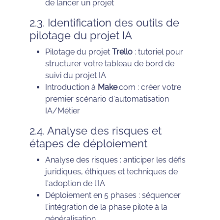
de lancer un projet
2.3. Identification des outils de
pilotage du projet IA
Pilotage du projet
Trello
: tutoriel pour
structurer votre tableau de bord de
suivi du projet IA
Introduction à
Make
.com : créer votre
premier scénario d'automatisation
IA/Métier
2.4. Analyse des risques et
étapes de déploiement
Analyse des risques : anticiper les défis
juridiques, éthiques et techniques de
l'adoption de l'IA
Déploiement en 5 phases : séquencer
l'intégration de la phase pilote à la
généralisation