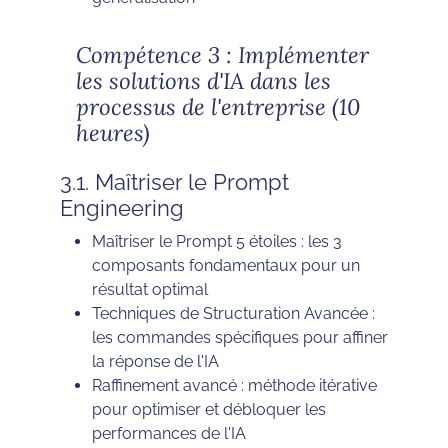
Compétence 3 : Implémenter
les solutions d'IA dans les
processus de l'entreprise (10
heures)
3.1. Maîtriser le Prompt
Engineering
Maîtriser le Prompt 5 étoiles : les 3
composants fondamentaux pour un
résultat optimal
Techniques de Structuration Avancée :
les commandes spécifiques pour affiner
la réponse de l'IA
Raffinement avancé : méthode itérative
pour optimiser et débloquer les
performances de l'IA