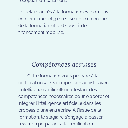
réception du paiement.
Le délai d'accès à la formation est compris
entre 10 jours et 3 mois, selon le calendrier
de la formation et le dispositif de
financement mobilisé.
Compétences acquises
Cette formation vous prépare à la
certification « Développer son activité avec
l'intelligence artificielle » attestant des
compétences nécessaires pour élaborer et
intégrer l'intelligence artificielle dans les
process d'une entreprise. A l'issue de la
formation, le stagiaire s'engage à passer
l'examen préparant à la certification.