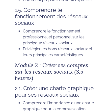
1.5. Comprendre le
fonctionnement des réseaux
sociaux
Comprendre le fonctionnement
professionnel et personnel sur les
principaux réseaux sociaux
Privilégier les bons réseaux sociaux et
leurs principales caractéristiques
Module 2 : Créer ses comptes
sur les réseaux sociaux (3.5
heures)
2.1. Créer une charte graphique
pour ses réseaux sociaux
Comprendre l'importance d'une charte
graphique pour la communication