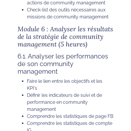
actions de community management
Check-list des outils nécessaires aux
missions de community management
Module 6 : Analyser les résultats
de la stratégie de community
management (5 heures)
6.1. Analyser les performances
de son community
management
Faire le lien entre les objectifs et les
KPI's
Définir les indicateurs de suivi et de
performance en community
management
Comprendre les statistiques de page FB
Comprendre les statistiques de compte
IG