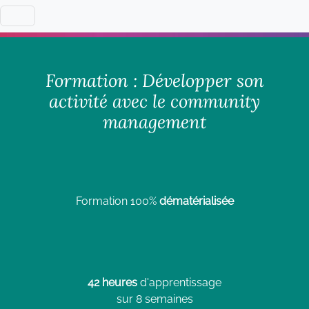
Formation : Développer son
activité avec le community
management
Formation 100%
dématérialisée
42 heures
d'apprentissage
sur 8 semaines