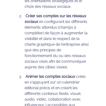
les orientations stratégiques et le
choix des réseaux sociaux.
Créer ses comptes sur les réseaux
sociaux
en configurant les différents
éléments attendus (champs à
compléter) de façon à augmenter la
visibilité et dans le respect de la
charte graphique de l'entreprise ainsi
que des principes de
fonctionnement du ou des réseaux
sociaux visés afin de communiquer
auprès des cibles visées.
Animer les comptes sociaux
créés
en s'appuyant sur un calendrier
éditorial précis et en créant les
différents contenus (texte, visuel,
audio, vidéo, collaboration avec
influenceur…) accessibles aux