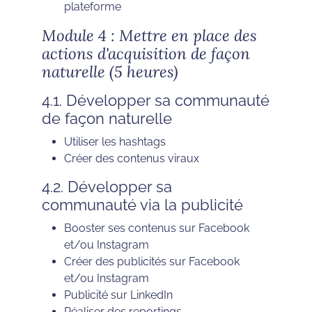
plateforme
Module 4 : Mettre en place des
actions d'acquisition de façon
naturelle (5 heures)
4.1. Développer sa communauté
de façon naturelle
Utiliser les hashtags
Créer des contenus viraux
4.2. Développer sa
communauté via la publicité
Booster ses contenus sur Facebook
et/ou Instagram
Créer des publicités sur Facebook
et/ou Instagram
Publicité sur LinkedIn
Réaliser des reportings