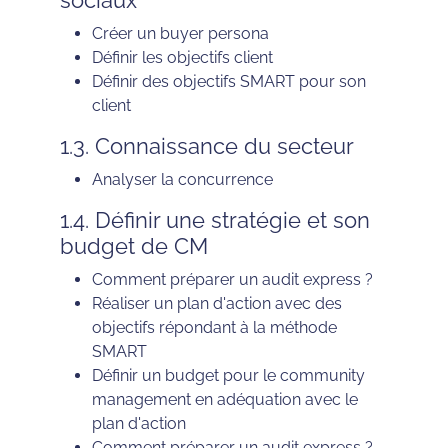
sociaux
Créer un buyer persona
Définir les objectifs client
Définir des objectifs SMART pour son
client
1.3. Connaissance du secteur
Analyser la concurrence
1.4. Définir une stratégie et son
budget de CM
Comment préparer un audit express ?
Réaliser un plan d'action avec des
objectifs répondant à la méthode
SMART
Définir un budget pour le community
management en adéquation avec le
plan d'action
Comment préparer un audit express ?