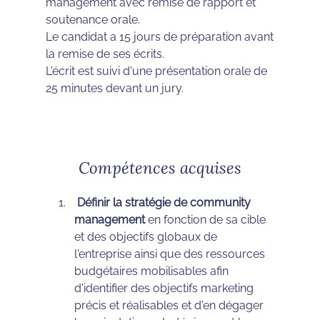
management avec remise de rapport et
soutenance orale.
Le candidat a 15 jours de préparation avant
la remise de ses écrits.
L'écrit est suivi d'une présentation orale de
25 minutes devant un jury.
Compétences acquises
Définir la stratégie de community
management
en fonction de sa cible
et des objectifs globaux de
l'entreprise ainsi que des ressources
budgétaires mobilisables afin
d'identifier des objectifs marketing
précis et réalisables et d'en dégager