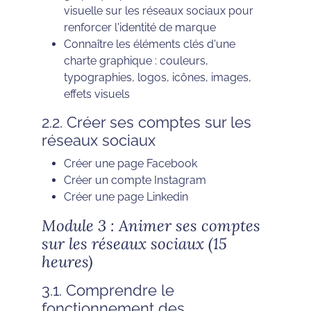
visuelle sur les réseaux sociaux pour
renforcer l'identité de marque
Connaître les éléments clés d'une
charte graphique : couleurs,
typographies, logos, icônes, images,
effets visuels
2.2. Créer ses comptes sur les
réseaux sociaux
Créer une page Facebook
Créer un compte Instagram
Créer une page Linkedin
Module 3 : Animer ses comptes
sur les réseaux sociaux (15
heures)
3.1. Comprendre le
fonctionnement des