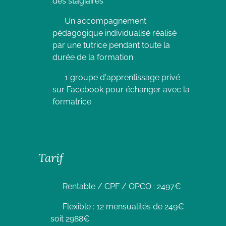
des stagiaires
Un accompagnement
pédagogique individualisé réalisé
par une tutrice pendant toute la
durée de la formation
1 groupe d'apprentissage privé
sur Facebook pour échanger avec la
formatrice
Tarif
Rentable / CPF / OPCO : 2497€
Flexible : 12 mensualités de 249€
soit 2988€