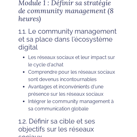
Module 1 : Définir sa stratégie
de community management (8
heures)
1.1. Le community management
et sa place dans l'écosystème
digital
Les réseaux sociaux et leur impact sur
le cycle d'achat
Comprendre pour les réseaux sociaux
sont devenus incontournables
Avantages et inconvénients d'une
présence sur les réseaux sociaux
Intégrer le community management à
sa communication globale
1.2. Définir sa cible et ses
objectifs sur les réseaux