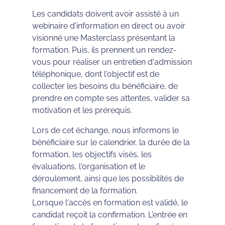
Les candidats doivent avoir assisté à un
webinaire d'information en direct ou avoir
visionné une Masterclass présentant la
formation. Puis, ils prennent un rendez-
vous pour réaliser un entretien d'admission
téléphonique, dont l'objectif est de
collecter les besoins du bénéficiaire, de
prendre en compte ses attentes, valider sa
motivation et les prérequis.
Lors de cet échange, nous informons le
bénéficiaire sur le calendrier, la durée de la
formation, les objectifs visés, les
évaluations, l'organisation et le
déroulement, ainsi que les possibilités de
financement de la formation.
Lorsque l'accès en formation est validé, le
candidat reçoit la confirmation. L'entrée en