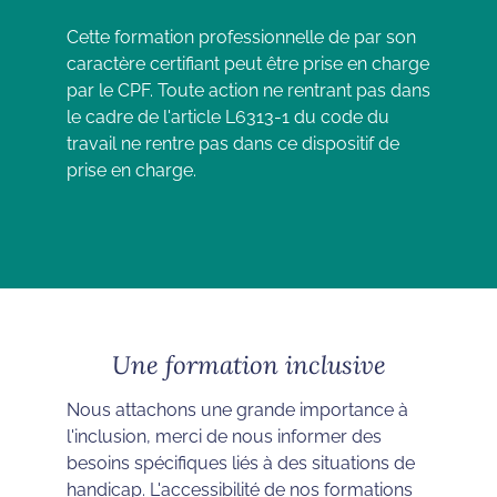
Cette formation professionnelle de par son
caractère certifiant peut être prise en charge
par le CPF. Toute action ne rentrant pas dans
le cadre de l'article L6313-1 du code du
travail ne rentre pas dans ce dispositif de
prise en charge.
Une formation inclusive
Nous attachons une grande importance à
l'inclusion, merci de nous informer des
besoins spécifiques liés à des situations de
handicap. L'accessibilité de nos formations