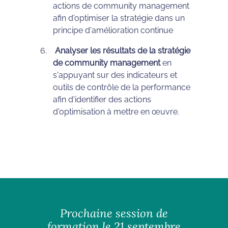
actions de community management
afin d'optimiser la stratégie dans un
principe d'amélioration continue
Analyser les résultats de la stratégie
de community management
en
s'appuyant sur des indicateurs et
outils de contrôle de la performance
afin d'identifier des actions
d'optimisation à mettre en œuvre.
Prochaine session de
formation le 21 septembre