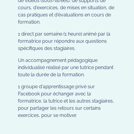
de vidéos (sous-titrées), de supports de
cours, d'exercices, de mises en situation, de
cas pratiques et d'évaluations en cours de
formation.
1 direct par semaine (1 heure) animé par la
formatrice pour répondre aux questions
spécifiques des stagiaires.
Un accompagnement pédagogique
individualisé réalisé par une tutrice pendant
toute la durée de la formation.
1 groupe d'apprentissage privé sur
Facebook pour échanger avec la
formatrice, la tutrice et les autres stagiaires,
pour partager les retours sur certains
exercices, pour se motiver.