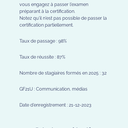
vous engagez à passer l'examen
préparant à la certification.
Notez qu'il n'est pas possible de passer la
certification partiellement.
Taux de passage : 98%
Taux de réussite : 87%
Nombre de stagiaires formés en 2025 : 32
GF21U : Communication, médias
Date d'enregistrement : 21-12-2023