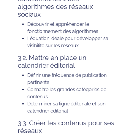
algorithmes des réseaux
sociaux
Découvrir et appréhender le
fonctionnement des algorithmes
L'équation idéale pour développer sa
visibilité sur les réseaux
3.2. Mettre en place un
calendrier éditorial
Définir une fréquence de publication
pertinente
Connaître les grandes catégories de
contenus
Déterminer sa ligne éditoriale et son
calendrier éditorial
3.3. Créer les contenus pour ses
réseaux