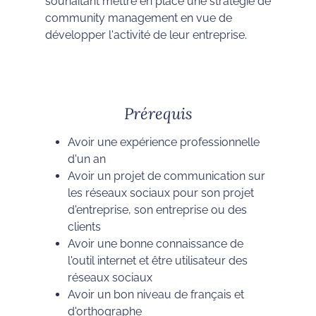
souhaitant mettre en place une stratégie de
community management en vue de
développer l'activité de leur entreprise.
Prérequis
Avoir une expérience professionnelle
d'un an
Avoir un projet de communication sur
les réseaux sociaux pour son projet
d'entreprise, son entreprise ou des
clients
Avoir une bonne connaissance de
l'outil internet et être utilisateur des
réseaux sociaux
Avoir un bon niveau de français et
d'orthographe