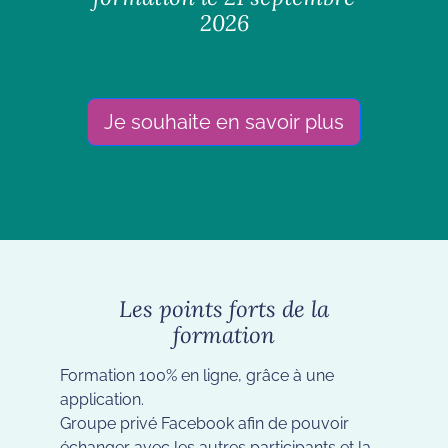
2026
Je souhaite en savoir plus
Les points forts de la
formation
Formation 100% en ligne, grâce à une
application.
Groupe privé Facebook afin de pouvoir
échanger avec les autres participants et la