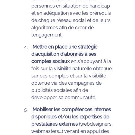
personnes en situation de handicap
et en adéquation avec les prérequis
de chaque réseau social et de leurs
algorithmes afin de créer de
l'engagement.
Mettre en place une stratégie
d'acquisition d'abonnés à ses
comptes sociaux
en s'appuyant à la
fois sur la visibilité naturelle obtenue
sur ces comptes et sur la visibilité
obtenue via des campagnes de
publicités sociales afin de
développer sa communauté.
Mobiliser les compétences internes
disponibles et/ou les expertises de
prestataires externes
(webdesigners,
webmasters...) venant en appui des