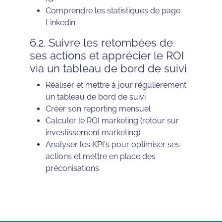
Comprendre les statistiques de page
Linkedin
6.2. Suivre les retombées de
ses actions et apprécier le ROI
via un tableau de bord de suivi
Réaliser et mettre à jour régulièrement
un tableau de bord de suivi
Créer son reporting mensuel
Calculer le ROI marketing (retour sur
investissement marketing)
Analyser les KPI's pour optimiser ses
actions et mettre en place des
préconisations