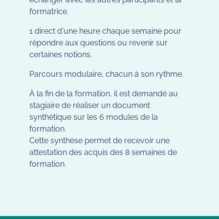
formatrice.
1 direct d'une heure chaque semaine pour
répondre aux questions ou revenir sur
certaines notions.
Parcours modulaire, chacun à son rythme.
À la fin de la formation, il est demandé au
stagiaire de réaliser un document
synthétique sur les 6 modules de la
formation.
Cette synthèse permet de recevoir une
attestation des acquis des 8 semaines de
formation.