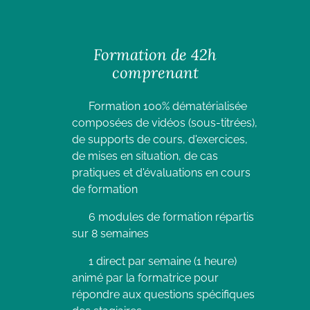
Formation de 42h
comprenant
Formation 100% dématérialisée
composées de vidéos (sous-titrées),
de supports de cours, d'exercices,
de mises en situation, de cas
pratiques et d'évaluations en cours
de formation
6 modules de formation répartis
sur 8 semaines
1 direct par semaine (1 heure)
animé par la formatrice pour
répondre aux questions spécifiques