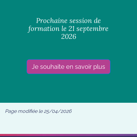
Prochaine session de
formation le 21 septembre
2026
Je souhaite en savoir plus
Page modifiée le 25/04/2026