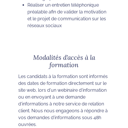
Réaliser un entretien téléphonique
préalable afin de valider la motivation
et le projet de communication sur les
réseaux sociaux
Modalités d'accès à la
formation
Les candidats à la formation sont informés
des dates de formation directement sur le
site web, lors d'un webinaire d'information
ou en envoyant à une demande
d'informations à notre service de relation
client. Nous nous engageons à répondre à
vos demandes d'informations sous 48h
ouvrées.