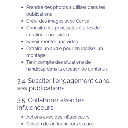
Prendre des photos à utiliser dans les
publications
Créer des images avec Canva
Connaître les principales étapes de
création d'une vidéo
Savoir monter une vidéo
Extraire un audio pour en réaliser un
montage
Tenir compte des situations de
handicap dans la création de contenus
3.4. Susciter l'engagement dans
ses publications
3.5. Collaborer avec les
influenceurs
Actions avec des influenceurs
Gestion des influenceurs via une