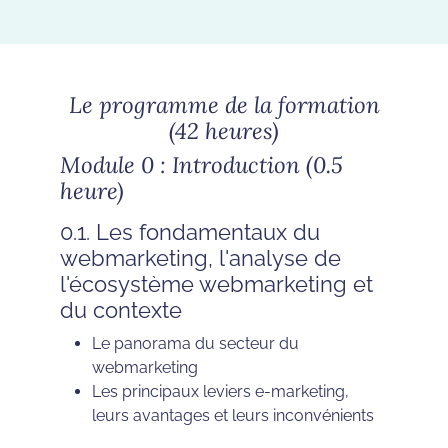
Le programme de la formation
(42 heures)
Module 0 : Introduction (0.5
heure)
0.1. Les fondamentaux du
webmarketing, l'analyse de
l'écosystème webmarketing et
du contexte
Le panorama du secteur du
webmarketing
Les principaux leviers e-marketing,
leurs avantages et leurs inconvénients