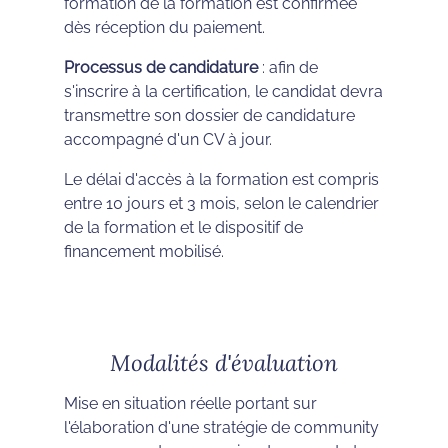
formation de la formation est confirmée
dès réception du paiement.
Processus de candidature
: afin de
s'inscrire à la certification, le candidat devra
transmettre son dossier de candidature
accompagné d'un CV à jour.
Le délai d'accès à la formation est compris
entre 10 jours et 3 mois, selon le calendrier
de la formation et le dispositif de
financement mobilisé.
Modalités d'évaluation
Mise en situation réelle portant sur
l'élaboration d'une stratégie de community