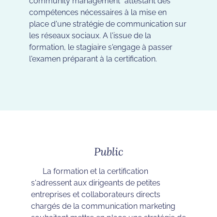
community management” attestant des
compétences nécessaires à la mise en
place d'une stratégie de communication sur
les réseaux sociaux. A l'issue de la
formation, le stagiaire s'engage à passer
l'examen préparant à la certification.
Public
La formation et la certification
s'adressent aux dirigeants de petites
entreprises et collaborateurs directs
chargés de la communication marketing