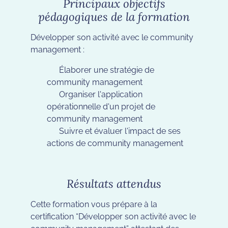
Principaux objectifs
pédagogiques de la formation
Développer son activité avec le community
management :
Élaborer une stratégie de
community management
Organiser l'application
opérationnelle d'un projet de
community management
Suivre et évaluer l'impact de ses
actions de community management
Résultats attendus
Cette formation vous prépare à la
certification “Développer son activité avec le