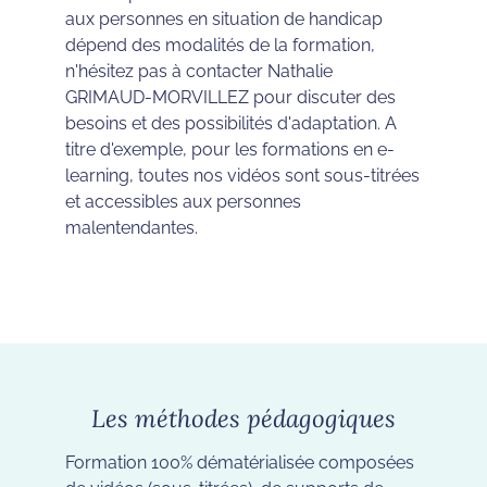
aux personnes en situation de handicap
dépend des modalités de la formation,
n'hésitez pas à contacter Nathalie
GRIMAUD-MORVILLEZ pour discuter des
besoins et des possibilités d'adaptation. A
titre d'exemple, pour les formations en e-
learning, toutes nos vidéos sont sous-titrées
et accessibles aux personnes
malentendantes.
Les méthodes pédagogiques
Formation 100% dématérialisée composées