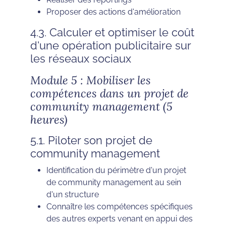
Proposer des actions d'amélioration
4.3. Calculer et optimiser le coût
d'une opération publicitaire sur
les réseaux sociaux
Module 5 : Mobiliser les
compétences dans un projet de
community management (5
heures)
5.1. Piloter son projet de
community management
Identification du périmètre d'un projet
de community management au sein
d'un structure
Connaître les compétences spécifiques
des autres experts venant en appui des