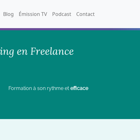
Blog
Émission TV
Podcast
Contact
ing en Freelance
Formation à son rythme et
efficace