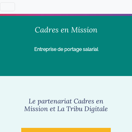
Cadres en Mission
Entreprise de portage salarial
Le partenariat Cadres en
Mission et La Tribu Digitale