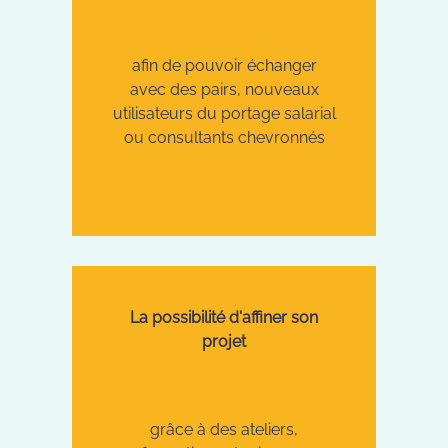
afin de pouvoir échanger
avec des pairs, nouveaux
utilisateurs du portage salarial
ou consultants chevronnés
La possibilité d'affiner son
projet
grâce à des ateliers,