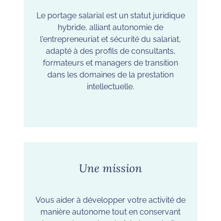
Le portage salarial est un statut juridique
hybride, alliant autonomie de
l'entrepreneuriat et sécurité du salariat,
adapté à des profils de consultants,
formateurs et managers de transition
dans les domaines de la prestation
intellectuelle.
Une mission
Vous aider à développer votre activité de
manière autonome tout en conservant