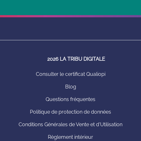
2026 LA TRIBU DIGITALE
Consulter le certificat Qualiopi
Blog
Questions fréquentes
Politique de protection de données
Conditions Générales de Vente et d'Utilisation
Règlement intérieur