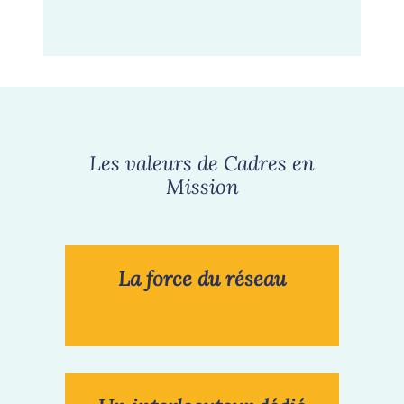
Les valeurs de Cadres en
Mission
La force du réseau