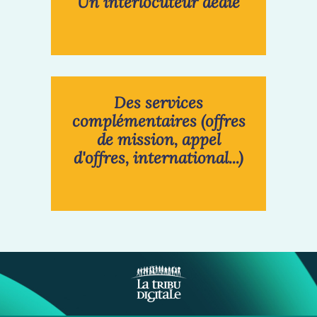
Un interlocuteur dédié
Des services
complémentaires (offres
de mission, appel
d'offres, international...)