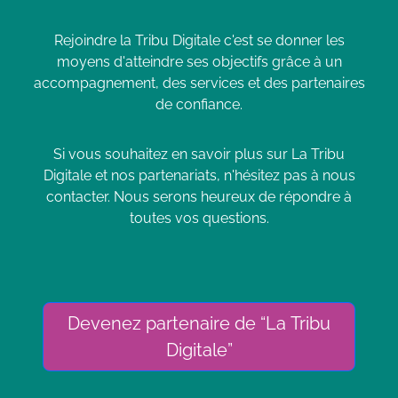
Rejoindre la Tribu Digitale c'est se donner les
moyens d'atteindre ses objectifs grâce à un
accompagnement, des services et des partenaires
de confiance.
Si vous souhaitez en savoir plus sur La Tribu
Digitale et nos partenariats, n'hésitez pas à nous
contacter. Nous serons heureux de répondre à
toutes vos questions.
Devenez partenaire de “La Tribu
Digitale”