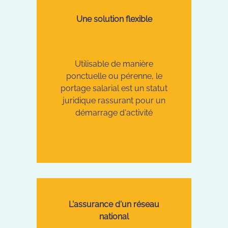
Une solution flexible
Utilisable de manière
ponctuelle ou pérenne, le
portage salarial est un statut
juridique rassurant pour un
démarrage d'activité
L'assurance d'un réseau
national