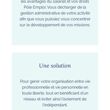
les avantages du salariat et vos droits
Pôle Emploi. Vous décharger de la
gestion administrative de votre activité
afin que vous puissiez vous concentrer
sur le développement de vos missions.
Une solution
Pour gérer votre organisation entre vie
professionnelle et vie personnelle en
toute liberté, tout en bénéficiant d'un
réseau et éviter ainsi l'isolement de
l'indépendant.