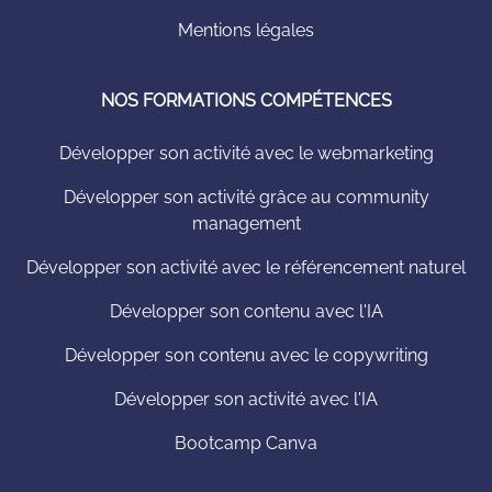
Mentions légales
NOS FORMATIONS COMPÉTENCES
Développer son activité avec le webmarketing
Développer son activité grâce au community
management
Développer son activité avec le référencement naturel
Développer son contenu avec l'IA
Développer son contenu avec le copywriting
Développer son activité avec l'IA
Bootcamp Canva