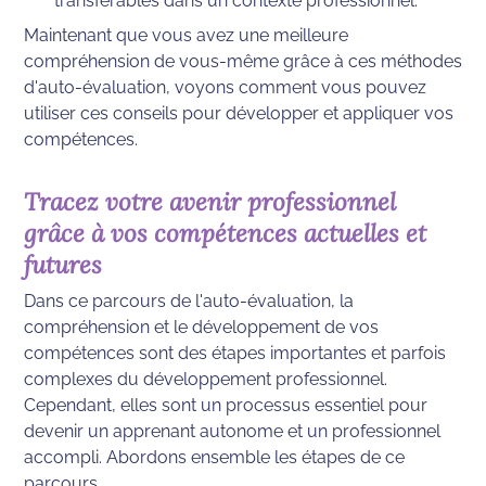
transférables dans un contexte professionnel.
Maintenant que vous avez une meilleure 
compréhension de vous-même grâce à ces méthodes 
d'auto-évaluation, voyons comment vous pouvez 
utiliser ces conseils pour développer et appliquer vos 
compétences.
Tracez votre avenir professionnel 
grâce à vos compétences actuelles et 
futures
Dans ce parcours de l'auto-évaluation, la 
compréhension et le développement de vos 
compétences sont des étapes importantes et parfois 
complexes du développement professionnel. 
Cependant, elles sont un processus essentiel pour 
devenir un apprenant autonome et un professionnel 
accompli. Abordons ensemble les étapes de ce 
parcours.