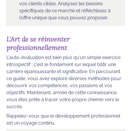
vos clients cibles. Analysez les besoins 
spécifiques de ce marché et réfléchissez à 
l'offre unique que vous pouvez proposer.
L'Art de se réinventer 
professionnellement
L'auto-évaluation est bien plus qu'un simple exercice 
introspectif ; c'est le fondement sur lequel bâtir une 
carrière épanouissante et significative. En parcourant 
ce guide, vous avez exploré diverses méthodes pour 
découvrir vos compétences, vos passions et vos 
objectifs. Maintenant, armée de cette connaissance, 
vous êtes prête à tracer votre propre chemin vers le 
succès.
Rappelez-vous que le développement professionnel 
est un voyage continu. 