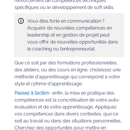
renforcement de compétences techniques 
spécifiques ou le développement de soft skills.
🛈
Vous êtes forte en communication ? 
Acquérir de nouvelles compétences en 
leadership et en gestion de projet peut 
vous offrir de nouvelles opportunités dans 
le coaching ou l’entrepreneuriat.
Que ce soit par des formations professionnelles, 
des ateliers, ou des cours en ligne, choisissez une 
méthode d'apprentissage qui correspond à votre 
style et rythme d'apprentissage.
Passez à l’action
: 
enfin, la mise en pratique des 
compétences est la concrétisation de votre auto-
évaluation et de votre apprentissage. Appliquez 
vos compétences dans divers contextes, que ce 
soit au travail ou dans des situations personnelles. 
Cherchez des opportunités pour mettre en 