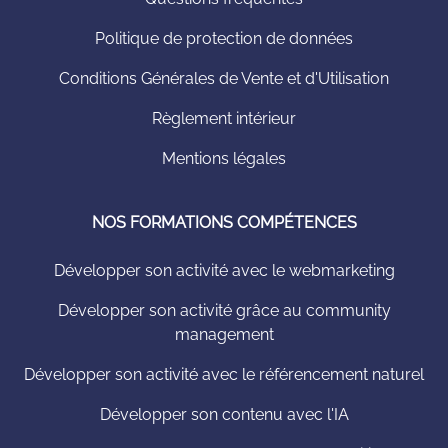
Politique de protection de données
Conditions Générales de Vente et d'Utilisation
Règlement intérieur
Mentions légales
NOS FORMATIONS COMPÉTENCES
Développer son activité avec le webmarketing
Développer son activité grâce au community
management
Développer son activité avec le référencement naturel
Développer son contenu avec l'IA