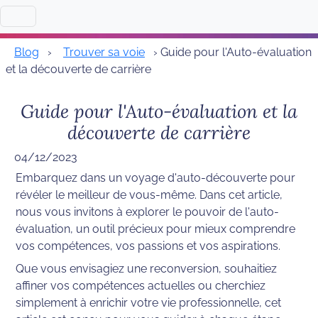
Blog
›
Trouver sa voie
› Guide pour l'Auto-évaluation
et la découverte de carrière
Guide pour l'Auto-évaluation et la
découverte de carrière
04/12/2023
Embarquez dans un voyage d'auto-découverte pour 
révéler le meilleur de vous-même. Dans cet article, 
nous vous invitons à explorer le pouvoir de l'auto-
évaluation, un outil précieux pour mieux comprendre 
vos compétences, vos passions et vos aspirations. 
Que vous envisagiez une reconversion, souhaitiez 
affiner vos compétences actuelles ou cherchiez 
simplement à enrichir votre vie professionnelle, cet 