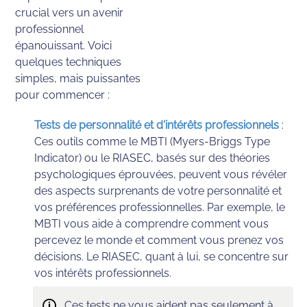
crucial vers un avenir 
professionnel 
épanouissant. Voici 
quelques techniques 
simples, mais puissantes 
pour commencer :
Tests de personnalité et d'intérêts professionnels
: 
Ces outils comme le MBTI (Myers-Briggs Type 
Indicator) ou le RIASEC, basés sur des théories 
psychologiques éprouvées, peuvent vous révéler 
des aspects surprenants de votre personnalité et 
vos préférences professionnelles. Par exemple, le 
MBTI vous aide à comprendre comment vous 
percevez le monde et comment vous prenez vos 
décisions. Le RIASEC, quant à lui, se concentre sur 
vos intérêts professionnels. 
🛈
Ces tests ne vous aident pas seulement à 