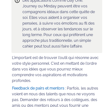
🛈
Des applications comme Day One, 
Journey ou Minday peuvent être vos 
compagnons idéaux dans cette quête de 
soi. Elles vous aident à organiser vos 
pensées, à suivre vos émotions au fil des 
jours, et à observer les tendances sur le 
long terme. Pour ceux qui préfèrent une 
approche plus traditionnelle, un simple 
cahier peut tout aussi faire l’affaire. 
L'important est de trouver l'outil qui résonne avec 
votre style personnel. C'est en mettant de l'ordre 
dans vos idées que vous pourrez mieux 
comprendre vos aspirations et motivations 
profondes.
Feedback de pairs et mentors
 :
 Parfois, les autres 
voient en nous des talents que nous ne voyons 
pas. Demander des retours à des collègues, des 
amis ou des mentors peut vous fournir une 