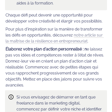
aides à la formation.
Chaque défi peut devenir une opportunité pour 
développer votre créativité et élargir vos possibilités.
Pour plus d'inspiration sur la manière de transformer 
les défis en opportunités, découvrez 
notre article sur 
la maîtrise de la résilience en entrepreneuriat
.
Élaborez votre plan d'action personnalisé : n
e laissez 
pas vos idées et compétences rester à l'état de rêves. 
Donnez-leur vie en créant un plan d'action clair et 
réalisable. Commencez avec de petites étapes qui 
vous rapprochent progressivement de vos grands 
objectifs. Mettez en place des jalons pour suivre vos 
avancées. 
🛈
Si vous envisagez de démarrer en tant que 
freelance dans le marketing digital, 
commencez par définir votre niche et identifier 