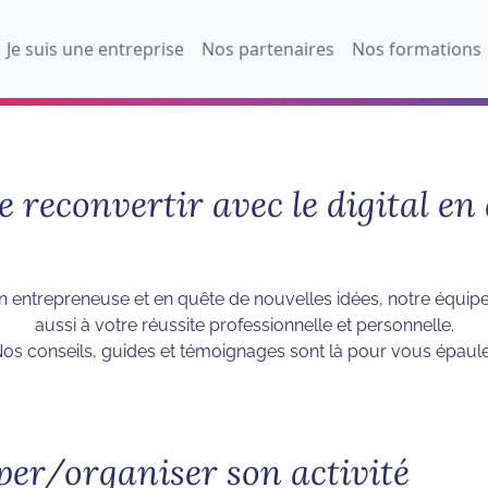
Je suis une entreprise
Nos partenaires
Nos formations
e reconvertir avec le digital e
entrepreneuse et en quête de nouvelles idées, notre équipe 
aussi à votre réussite professionnelle et personnelle.
os conseils, guides et témoignages sont là pour vous épaule
er/organiser son activité