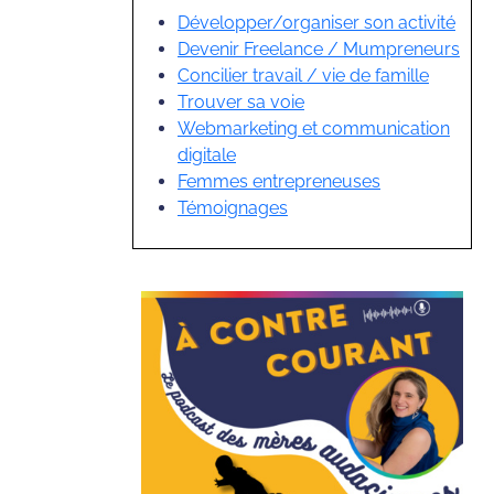
Développer/organiser son activité
Devenir Freelance / Mumpreneurs
Concilier travail / vie de famille
Trouver sa voie
Webmarketing et communication
digitale
Femmes entrepreneuses
Témoignages