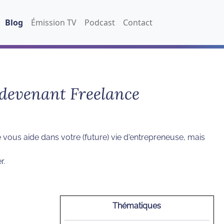
Blog
Émission TV
Podcast
Contact
n devenant Freelance
vous aide dans votre (future) vie d'entrepreneuse, mais
r.
Thématiques