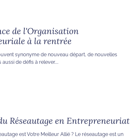
ce de l'Organisation
uriale à la rentrée
souvent synonyme de nouveau départ, de nouvelles
aussi de défis à relever....
 du Réseautage en Entrepreneuriat
autage est Votre Meilleur Allié ? Le réseautage est un