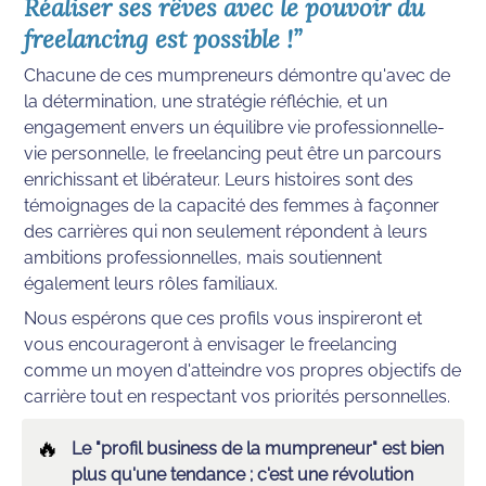
Réaliser ses rêves avec le pouvoir du 
freelancing est possible !”
Chacune de ces mumpreneurs démontre qu'avec de 
la détermination, une stratégie réfléchie, et un 
engagement envers un équilibre vie professionnelle-
vie personnelle, le freelancing peut être un parcours 
enrichissant et libérateur. Leurs histoires sont des 
témoignages de la capacité des femmes à façonner 
des carrières qui non seulement répondent à leurs 
ambitions professionnelles, mais soutiennent 
également leurs rôles familiaux.
Nous espérons que ces profils vous inspireront et 
vous encourageront à envisager le freelancing 
comme un moyen d'atteindre vos propres objectifs de 
carrière tout en respectant vos priorités personnelles. 
🔥
Le "profil business de la mumpreneur" est bien 
plus qu'une tendance ; c'est une révolution 