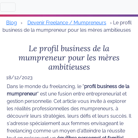
Blog
›
Devenir Freelance / Mumpreneurs
› Le profil
business de la mumpreneur pour les mères ambitieuses
Le profil business de la
mumpreneur pour les mères
ambitieuses
18/12/2023
Dans le monde du freelancing, le "
profil business de la 
mumpreneur
" est une fusion entre entrepreneuriat et  
gestion personnelle. Cet article vous invite à explorer 
les réalités professionnelles des mumpreneurs, à 
découvrir leurs stratégies, leurs défis et leurs succès. Il 
s'adresse spécialement aux femmes envisageant le 
freelancing comme un moyen d'atteindre la réussite 