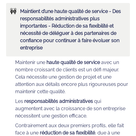
🚧
Maintient d’une haute qualité de service - Des 
responsabilités administratives plus 
importantes - Réduction de sa flexibilité et 
nécessité de déléguer à des partenaires de 
confiance pour continuer à faire évoluer son 
entreprise
Maintenir une 
haute qualité de service
 avec un 
nombre croissant de clients est un défi majeur. 
Cela nécessite une gestion de projet et une 
attention aux détails encore plus rigoureuses pour 
maintenir cette qualité.
Les 
responsabilités administratives
 qui 
augmentent avec la croissance de son entreprise 
nécessitent une gestion efficace.
Contrairement aux deux premiers profils, elle fait 
face à une 
réduction de sa flexibilité
, due à une 