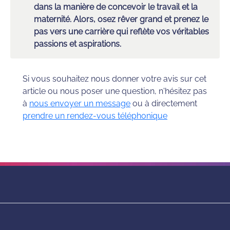
dans la manière de concevoir le travail et la 
maternité. Alors, osez rêver grand et prenez le 
pas vers une carrière qui reflète vos véritables 
passions et aspirations.
Si vous souhaitez nous donner votre avis sur cet
article ou nous poser une question, n'hésitez pas
à
nous envoyer un message
ou à directement
prendre un rendez-vous téléphonique