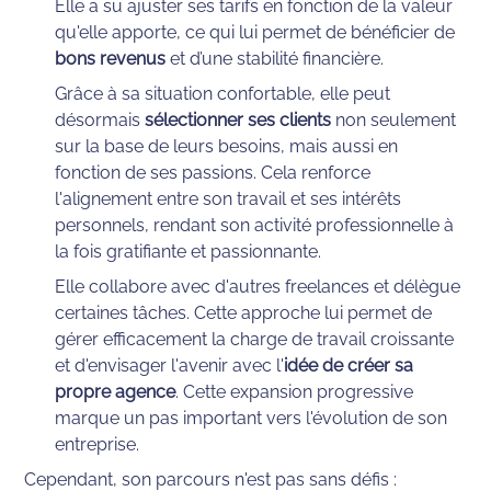
Elle a su ajuster ses tarifs en fonction de la valeur 
qu'elle apporte, ce qui lui permet de bénéficier de 
bons revenus
 et d’une stabilité financière.
Grâce à sa situation confortable, elle peut 
désormais 
sélectionner ses clients
 non seulement 
sur la base de leurs besoins, mais aussi en 
fonction de ses passions. Cela renforce 
l'alignement entre son travail et ses intérêts 
personnels, rendant son activité professionnelle à 
la fois gratifiante et passionnante.
Elle collabore avec d'autres freelances et délègue 
certaines tâches. Cette approche lui permet de 
gérer efficacement la charge de travail croissante 
et d'envisager l'avenir avec l'
idée de créer sa 
propre agence
. Cette expansion progressive 
marque un pas important vers l'évolution de son 
entreprise.
Cependant, son parcours n'est pas sans défis :