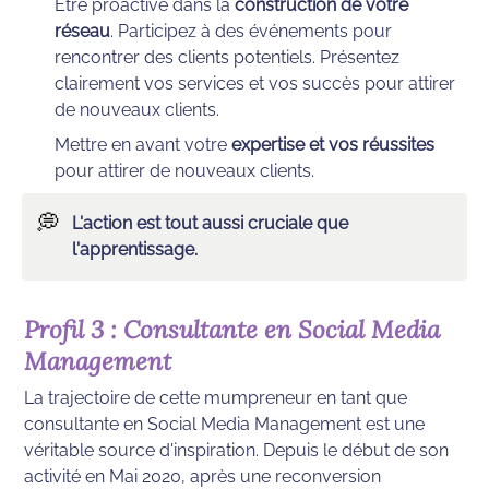
Etre proactive dans la 
construction de votre 
réseau
. Participez à des événements pour 
rencontrer des clients potentiels. Présentez 
clairement vos services et vos succès pour attirer 
de nouveaux clients.
Mettre en avant votre 
expertise et vos réussites
pour attirer de nouveaux clients. 
💭
L'action est tout aussi cruciale que 
l'apprentissage.
Profil 3 : Consultante en Social Media 
Management
La trajectoire de cette mumpreneur en tant que 
consultante en Social Media Management est une 
véritable source d'inspiration. Depuis le début de son 
activité en Mai 2020, après une reconversion 