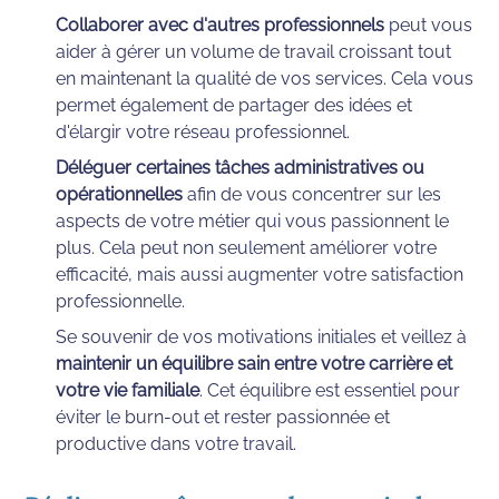
Collaborer avec d'autres professionnels
 peut vous 
aider à gérer un volume de travail croissant tout 
en maintenant la qualité de vos services. Cela vous 
permet également de partager des idées et 
d'élargir votre réseau professionnel.
Déléguer certaines tâches administratives ou 
opérationnelles
 afin de vous concentrer sur les 
aspects de votre métier qui vous passionnent le 
plus. Cela peut non seulement améliorer votre 
efficacité, mais aussi augmenter votre satisfaction 
professionnelle.
Se souvenir de vos motivations initiales et veillez à 
maintenir un équilibre sain entre votre carrière et 
votre vie familiale
. Cet équilibre est essentiel pour 
éviter le burn-out et rester passionnée et 
productive dans votre travail.