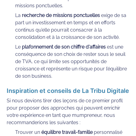
missions ponctuelles.
La 
recherche de missions ponctuelles
 exige de sa 
part un investissement en temps et en efforts 
continus qu’elle pourrait consacrer à la 
consolidation et à la croissance de son activité.
Le 
plafonnement de son chiffre d'affaires
 est une 
conséquence de son choix de rester sous le seuil 
de TVA, ce qui limite ses opportunités de 
croissance et représente un risque pour l’équilibre 
de son business. 
Inspiration et conseils de La Tribu Digitale
Si nous devions tirer des leçons de ce premier profil 
pour proposer des approches qui peuvent enrichir 
votre expérience en tant que mumpreneur, nous 
recommanderions les suivantes :
Trouver un 
équilibre travail-famille
 personnalisé 