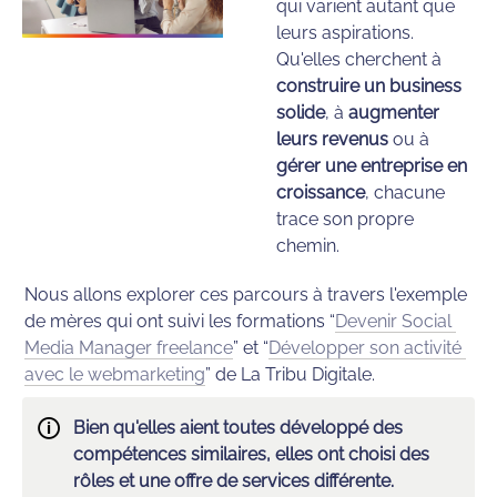
qui varient autant que 
leurs aspirations. 
Qu'elles cherchent à 
construire un business 
solide
, à 
augmenter 
leurs revenus
 ou à 
gérer une entreprise en 
croissance
, chacune 
trace son propre 
chemin. 
Nous allons explorer ces parcours à travers l'exemple 
de mères qui ont suivi les formations “
Devenir Social 
Media Manager freelance
” et “
Développer son activité 
avec le webmarketing
” de La Tribu Digitale.
🛈
Bien qu'elles aient toutes développé des 
compétences similaires, elles ont choisi des 
rôles et une offre de services différente. 