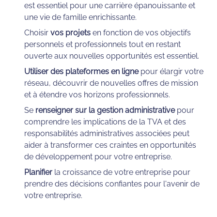
est essentiel pour une carrière épanouissante et 
une vie de famille enrichissante.
Choisir
 vos projets
 en fonction de vos objectifs 
personnels et professionnels tout en restant 
ouverte aux nouvelles opportunités est essentiel.
Utiliser des plateformes en ligne
 pour élargir votre 
réseau, découvrir de nouvelles offres de mission 
et à étendre vos horizons professionnels.
Se 
renseigner sur la gestion administrative
 pour 
comprendre les implications de la TVA et des 
responsabilités administratives associées peut 
aider à transformer ces craintes en opportunités 
de développement pour votre entreprise.
Planifier
 la croissance de votre entreprise pour 
prendre des décisions confiantes pour l'avenir de 
votre entreprise.