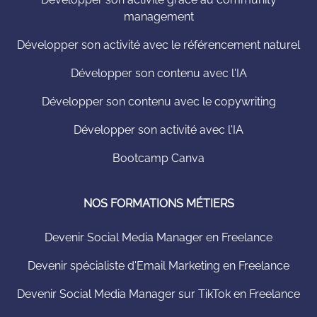
management
Développer son activité avec le référencement naturel
Développer son contenu avec l'IA
Développer son contenu avec le copywriting
Développer son activité avec l'IA
Bootcamp Canva
NOS FORMATIONS MÉTIERS
Devenir Social Media Manager en Freelance
Devenir spécialiste d'Email Marketing en Freelance
Devenir Social Media Manager sur TikTok en Freelance