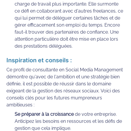
charge de travail plus importante. Elle surmonte 
ce défi en collaborant avec d'autres freelances, ce 
qui lui permet de déléguer certaines tâches et de 
gérer efficacement son emploi du temps. Encore 
faut-il trouver des partenaires de confiance. Une 
attention particulière doit être mise en place lors 
des prestations déléguées.
Inspiration et conseils :
Ce profil de consultante en Social Media Management 
démontre qu'avec de l'ambition et une stratégie bien 
définie, il est possible de réussir dans le domaine 
exigeant de la gestion des réseaux sociaux. Voici des 
conseils clés pour les futures mumpreneurs 
ambitieuses :
Se préparer à la croissance
 de votre entreprise. 
Anticipez les besoins en ressources et les défis de 
gestion que cela implique.