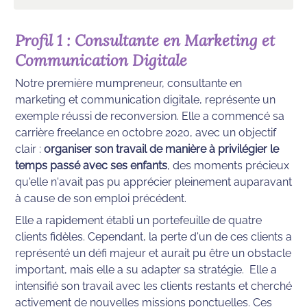
Profil 1 : Consultante en Marketing et 
Communication Digitale
Notre première mumpreneur, consultante en 
marketing et communication digitale, représente un 
exemple réussi de reconversion. Elle a commencé sa 
carrière freelance en octobre 2020, avec un objectif 
clair : 
organiser son travail de manière à privilégier le 
temps passé avec ses enfants
, des moments précieux 
qu'elle n'avait pas pu apprécier pleinement auparavant 
à cause de son emploi précédent.
Elle a rapidement établi un portefeuille de quatre 
clients fidèles. Cependant, la perte d'un de ces clients a 
représenté un défi majeur et aurait pu être un obstacle 
important, mais elle a su adapter sa stratégie.  Elle a 
intensifié son travail avec les clients restants et cherché 
activement de nouvelles missions ponctuelles. Ces 