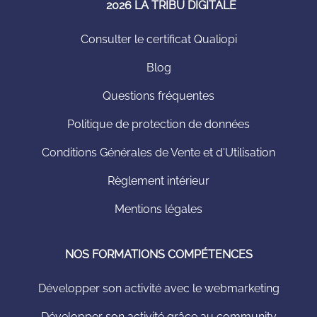
2026 LA TRIBU DIGITALE
Consulter le certificat Qualiopi
Blog
Questions fréquentes
Politique de protection de données
Conditions Générales de Vente et d'Utilisation
Règlement intérieur
Mentions légales
NOS FORMATIONS COMPÉTENCES
Développer son activité avec le webmarketing
Développer son activité grâce au community