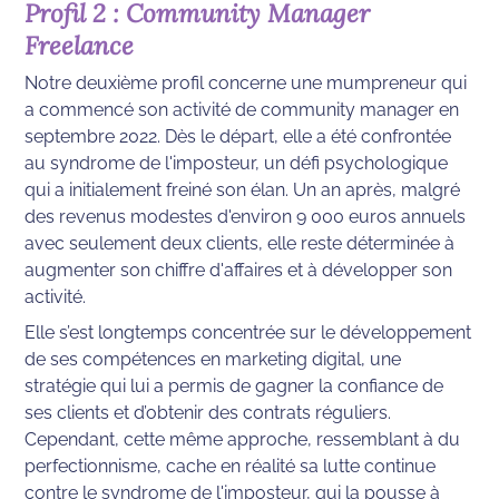
Profil 2 : Community Manager 
Freelance
Notre deuxième profil concerne une mumpreneur qui 
a commencé son activité de community manager en 
septembre 2022. Dès le départ, elle a été confrontée 
au syndrome de l'imposteur, un défi psychologique 
qui a initialement freiné son élan. Un an après, malgré 
des revenus modestes d'environ 9 000 euros annuels 
avec seulement deux clients, elle reste déterminée à 
augmenter son chiffre d'affaires et à développer son 
activité.
Elle s’est longtemps concentrée sur le développement 
de ses compétences en marketing digital, une 
stratégie qui lui a permis de gagner la confiance de 
ses clients et d’obtenir des contrats réguliers. 
Cependant, cette même approche, ressemblant à du 
perfectionnisme, cache en réalité sa lutte continue 
contre le syndrome de l'imposteur, qui la pousse à 