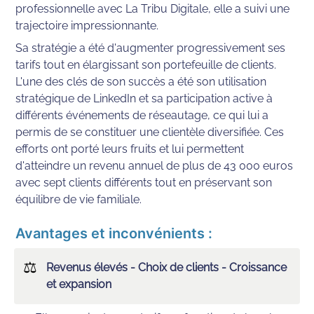
professionnelle avec La Tribu Digitale, elle a suivi une 
trajectoire impressionnante. 
Sa stratégie a été d'augmenter progressivement ses 
tarifs tout en élargissant son portefeuille de clients. 
L'une des clés de son succès a été son utilisation 
stratégique de LinkedIn et sa participation active à 
différents événements de réseautage, ce qui lui a 
permis de se constituer une clientèle diversifiée. Ces 
efforts ont porté leurs fruits et lui permettent 
d'atteindre un revenu annuel de plus de 43 000 euros 
avec sept clients différents tout en préservant son 
équilibre de vie familiale.
Avantages et inconvénients :
⚖
Revenus élevés - Choix de clients - Croissance 
et expansion