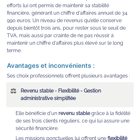
efforts lui ont permis de maintenir sa stabilité 
financière, générant un chiffre d'affaires annuel de 34 
990 euros. Un niveau de revenus qu’elle conserve 
depuis bientôt trois ans, pour rester sous le seuil de 
TVA, mais aussi par crainte de ne pas réussir à 
maintenir un chiffre d'affaires plus élevé sur le long 
terme.
Avantages et inconvénients :
Ses choix professionnels offrent plusieurs avantages :
⚖
Revenu stable - Flexibilité - Gestion 
administrative simplifiée
Elle bénéficie d'un 
revenu stable
 grâce à la fidélité 
de ses trois clients réguliers, ce qui lui assure une 
sécurité financière.
Les missions ponctuelles lui offrent une 
flexibilité