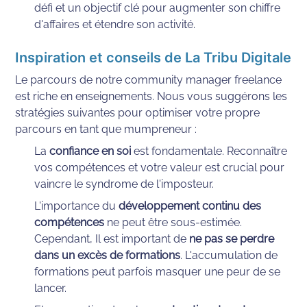
défi et un objectif clé pour augmenter son chiffre 
d'affaires et étendre son activité.
Inspiration et conseils de La Tribu Digitale
Le parcours de notre community manager freelance 
est riche en enseignements. Nous vous suggérons les 
stratégies suivantes pour optimiser votre propre 
parcours en tant que mumpreneur :
La 
confiance en soi
 est fondamentale. Reconnaître 
vos compétences et votre valeur est crucial pour 
vaincre le syndrome de l'imposteur.
L'importance du 
développement continu des 
compétences
 ne peut être sous-estimée. 
Cependant, Il est important de 
ne pas se perdre 
dans un excès de formations
. L'accumulation de 
formations peut parfois masquer une peur de se 
lancer.