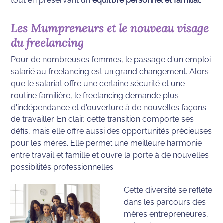
tout en préservant un 
équilibre personnel et familial
.
Les Mumpreneurs et le nouveau visage 
du freelancing
Pour de nombreuses femmes, le passage d'un emploi 
salarié au freelancing est un grand changement. Alors 
que le salariat offre une certaine sécurité et une 
routine familière, le freelancing demande plus 
d'indépendance et d'ouverture à de nouvelles façons 
de travailler. En clair, cette transition comporte ses 
défis, mais elle offre aussi des opportunités précieuses 
pour les mères. Elle permet une meilleure harmonie 
entre travail et famille et ouvre la porte à de nouvelles 
possibilités professionnelles.
Cette diversité se reflète 
dans les parcours des 
mères entrepreneures, 