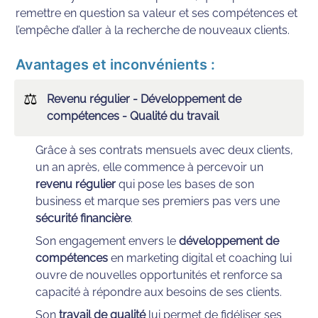
remettre en question sa valeur et ses compétences et 
l’empêche d’aller à la recherche de nouveaux clients.
Avantages et inconvénients :
⚖
Revenu régulier - Développement de 
compétences - Qualité du travail
Grâce à ses contrats mensuels avec deux clients, 
un an après, elle commence à percevoir un 
revenu régulier
 qui pose les bases de son 
business et marque ses premiers pas vers une 
sécurité financière
.
Son engagement envers le 
développement de 
compétences
 en marketing digital et coaching lui 
ouvre de nouvelles opportunités et renforce sa 
capacité à répondre aux besoins de ses clients. 
Son
 travail de qualité
 lui permet de fidéliser ses 