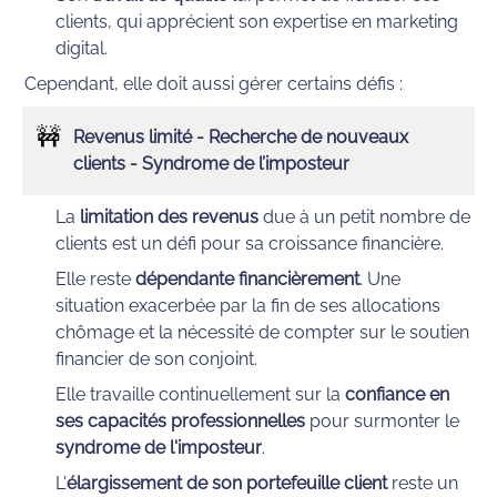
clients, qui apprécient son expertise en marketing 
digital.
Cependant, elle doit aussi gérer certains défis :
🚧
Revenus limité - Recherche de nouveaux 
clients - Syndrome de l’imposteur
La 
limitation des revenus
 due à un petit nombre de 
clients est un défi pour sa croissance financière.
Elle reste 
dépendante financièrement
. Une 
situation exacerbée par la fin de ses allocations 
chômage et la nécessité de compter sur le soutien 
financier de son conjoint.
Elle travaille continuellement sur la 
confiance en 
ses capacités professionnelles
 pour surmonter le 
syndrome de l'imposteur
. 
L'
élargissement de son portefeuille client
 reste un 