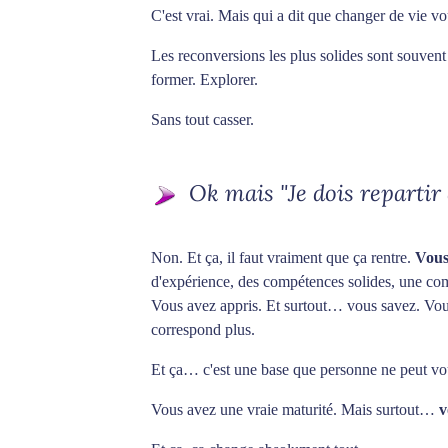
C'est vrai. Mais qui a dit que changer de vie vou
Les reconversions les plus solides sont souvent
former. Explorer.
Sans tout casser.
Ok mais "Je dois repartir 
Non. Et ça, il faut vraiment que ça rentre.
Vous
d'expérience, des compétences solides, une co
Vous avez appris. Et surtout… vous savez. Vous
correspond plus.
Et ça… c'est une base que personne ne peut vo
Vous avez une vraie maturité. Mais surtout…
v