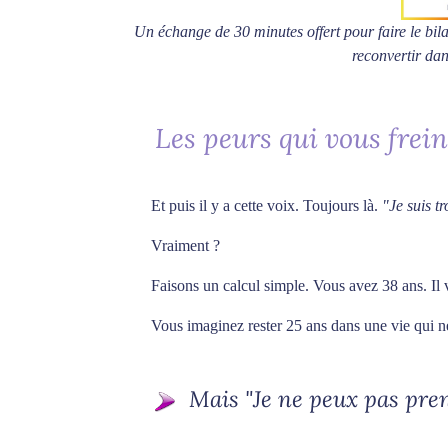
Un échange de 30 minutes offert pour faire le bil
reconvertir dans
Les peurs qui vous frein
Et puis il y a cette voix. Toujours là.
"Je suis t
Vraiment ?
Faisons un calcul simple. Vous avez 38 ans. I
Vous imaginez rester 25 ans dans une vie qui ne
Mais "Je ne peux pas pren