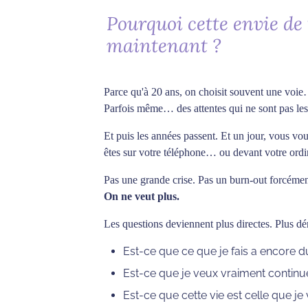
Pourquoi cette envie de
maintenant ?
Parce qu'à 20 ans, on choisit souvent une voie
Parfois même… des attentes qui ne sont pas les
Et puis les années passent. Et un jour, vous vo
êtes sur votre téléphone… ou devant votre ordin
Pas une grande crise. Pas un burn-out forcémen
On ne veut plus.
Les questions deviennent plus directes. Plus dé
Est-ce que ce que je fais a encore d
Est-ce que je veux vraiment contin
Est-ce que cette vie est celle que j