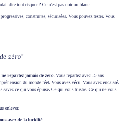
lait dire tout risquer ? Ce n'est pas noir ou blanc.
 progressives, construites, sécurisées. Vous pouvez tester. Vous
de zéro"
 ne repartez jamais de zéro
. Vous repartez avec 15 ans
mpréhension du monde réel. Vous avez vécu. Vous avez encaissé.
 savez ce qui vous épuise. Ce qui vous frustre. Ce qui ne vous
us enlever.
ous avez de la lucidité
.