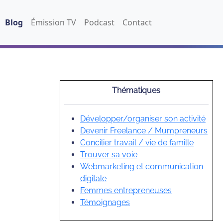
Blog
Émission TV
Podcast
Contact
Thématiques
Développer/organiser son activité
Devenir Freelance / Mumpreneurs
Concilier travail / vie de famille
Trouver sa voie
Webmarketing et communication
digitale
Femmes entrepreneuses
Témoignages