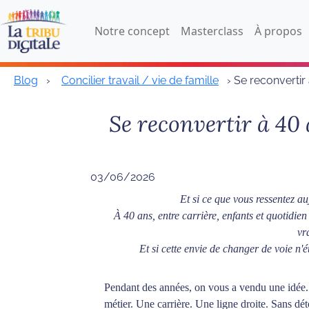
Notre concept
Masterclass
À propos
Blog
›
Concilier travail / vie de famille
› Se reconvertir
Se reconvertir à 40
03/06/2026
Et si ce que vous ressentez au
À 40 ans, entre carrière, enfants et quotidien
vr
Et si cette envie de changer de voie n'
Pendant des années, on vous a vendu une idée
métier. Une carrière. Une ligne droite. Sans dé