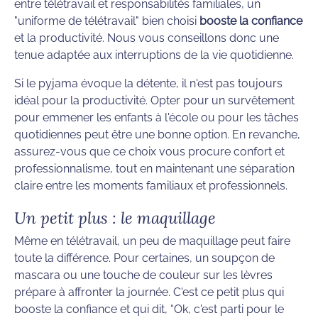
entre télétravail et responsabilités familiales, un
"uniforme de télétravail" bien choisi
booste la confiance
et la productivité. Nous vous conseillons donc une
tenue adaptée aux interruptions de la vie quotidienne.
Si le pyjama évoque la détente, il n'est pas toujours
idéal pour la productivité. Opter pour un survêtement
pour emmener les enfants à l'école ou pour les tâches
quotidiennes peut être une bonne option. En revanche,
assurez-vous que ce choix vous procure confort et
professionnalisme, tout en maintenant une séparation
claire entre les moments familiaux et professionnels.
Un petit plus : le maquillage
Même en télétravail, un peu de maquillage peut faire
toute la différence. Pour certaines, un soupçon de
mascara ou une touche de couleur sur les lèvres
prépare à affronter la journée. C'est ce petit plus qui
booste la confiance et qui dit, “Ok, c'est parti pour le