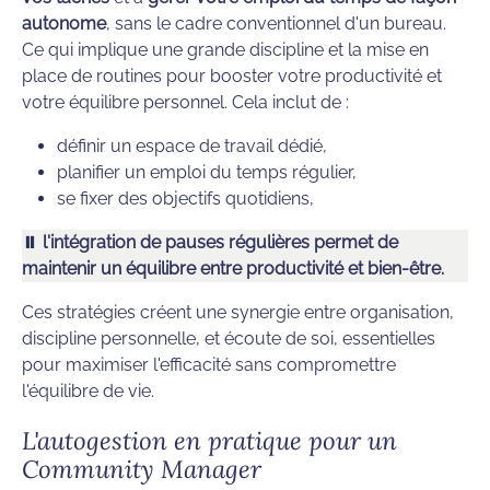
autonome
, sans le cadre conventionnel d'un bureau.
Ce qui implique une grande discipline et la mise en
place de routines pour booster votre productivité et
votre équilibre personnel. Cela inclut de :
définir un espace de travail dédié,
planifier un emploi du temps régulier,
se fixer des objectifs quotidiens,
⏸️ l'intégration de pauses régulières permet de
maintenir un équilibre entre productivité et bien-être.
Ces stratégies créent une synergie entre organisation,
discipline personnelle, et écoute de soi, essentielles
pour maximiser l'efficacité sans compromettre
l'équilibre de vie.
L'autogestion en pratique pour un
Community Manager