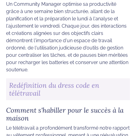
Un Community Manager optimise sa productivité
grâce à une semaine bien structurée, allant de la
planification et la préparation le lundi à l'analyse et
l'ajustement le vendredi. Chaque jour, des interactions
et créations alignées sur des objectifs clairs
démontrent l'importance d'un espace de travail
ordonné, de l'utilisation judicieuse d'outils de gestion
pour centraliser les tâches, et de pauses bien méritées
pour recharger les batteries et conserver une attention
soutenue.
Redéfinition du dress code en
télétravail
Comment s'habiller pour le succès à la
maison
Le télétravail a profondément transformé notre rapport
au vêtement professionnel, menant à une réévaluation