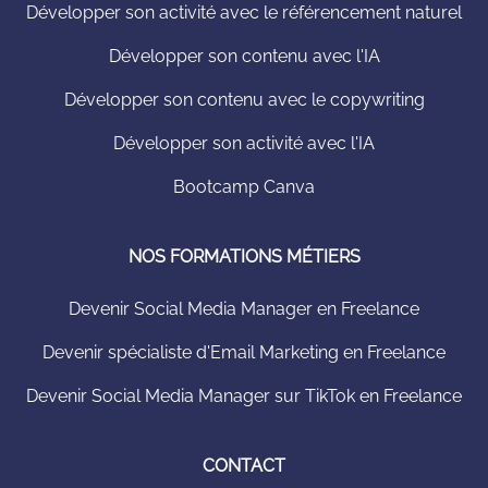
Développer son activité avec le référencement naturel
Développer son contenu avec l'IA
Développer son contenu avec le copywriting
Développer son activité avec l'IA
Bootcamp Canva
NOS FORMATIONS MÉTIERS
Devenir Social Media Manager en Freelance
Devenir spécialiste d'Email Marketing en Freelance
Devenir Social Media Manager sur TikTok en Freelance
CONTACT