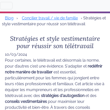
Blog
›
Concilier travail / vie de famille
› Stratégies et
style vestimentaire pour réussir son télétravail
Stratégies et style vestimentaire
pour réussir son télétravail
10/03/2024
Pour certaines, le télétravail est désormais la norme,
pour d’autres c’est une évidence. S'adapter et
redéfinir
notre manière de travailler
est essentiel,
particulièrement pour les femmes qui jonglent entre
leurs rôles professionnels et familiaux. Cet article vise à
équiper les mumpreneurs et les professionnelles en
télétravail avec des
stratégies d'autogestion
et des
conseils vestimentaires
pour maximiser leur
productivité et bien-être. À travers des conseils