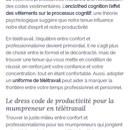
des codes vestimentaires. L'
enclothed cognition l'effet
des vêtements sur le processus cognitif
, une théorie
psychologique suggère que notre tenue influence
notre état d'esprit et notre productivité.
En télétravail, l'équilibre entre confort et
professionnalisme devient primordial. Il ne s'agit plus
de choisir entre le formel et le décontracté, mais de
trouver une tenue qui vous mette en condition de
réussir, en renforçant votre confiance et votre
concentration, tout en étant confortable. Aussi, adopter
un
uniforme de télétravail
peut aider à marquer la
frontière entre votre temps professionnel et personnel.
Le dress code de productivité pour la
mumpreneur en télétravail
Trouver le juste milieu entre confort et
professionnalisme pour les mumpreneurs qui jonglent