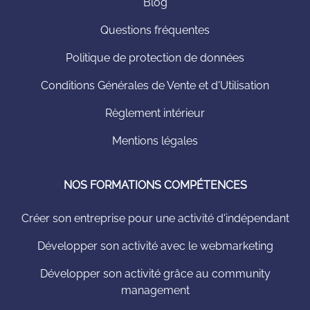
Blog
Questions fréquentes
Politique de protection de données
Conditions Générales de Vente et d'Utilisation
Règlement intérieur
Mentions légales
NOS FORMATIONS COMPÉTENCES
Créer son entreprise pour une activité d'indépendant
Développer son activité avec le webmarketing
Développer son activité grâce au community
management