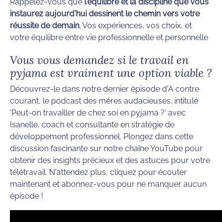
Rappelez-vous que
l'équilibre et la discipline que vous
instaurez aujourd'hui dessinent le chemin vers votre
réussite de demain
. Vos expériences, vos choix, et
votre équilibre entre vie professionnelle et personnelle
Vous vous demandez si le travail en
pyjama est vraiment une option viable ?
Découvrez-le dans notre dernier épisode d'A contre
courant, le podcast des mères audacieuses, intitulé
'Peut-on travailler de chez soi en pyjama ?' avec
Isanelle, coach et consultante en stratégie de
développement professionnel. Plongez dans cette
discussion fascinante sur notre chaîne YouTube pour
obtenir des insights précieux et des astuces pour votre
télétravail. N'attendez plus, cliquez pour écouter
maintenant et abonnez-vous pour ne manquer aucun
épisode !