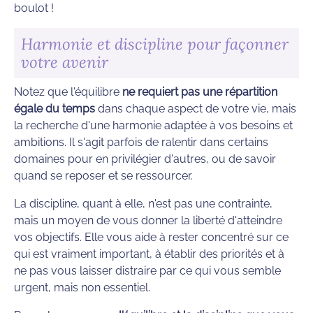
boulot !
Harmonie et discipline pour façonner
votre avenir
Notez que l'équilibre
ne requiert pas une répartition
égale du temps
dans chaque aspect de votre vie, mais
la recherche d'une harmonie adaptée à vos besoins et
ambitions. Il s'agit parfois de ralentir dans certains
domaines pour en privilégier d'autres, ou de savoir
quand se reposer et se ressourcer.
La discipline, quant à elle, n'est pas une contrainte,
mais un moyen de vous donner la liberté d'atteindre
vos objectifs. Elle vous aide à rester concentré sur ce
qui est vraiment important, à établir des priorités et à
ne pas vous laisser distraire par ce qui vous semble
urgent, mais non essentiel.