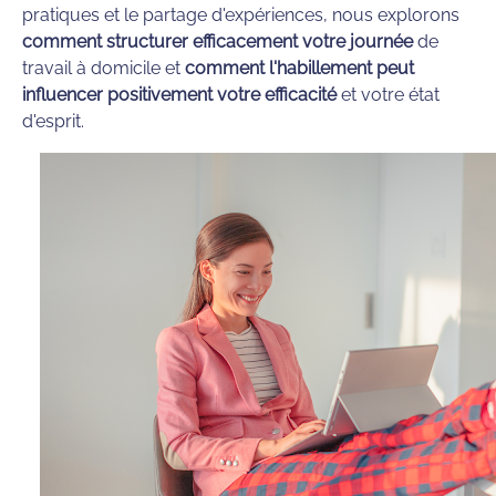
pratiques et le partage d'expériences, nous explorons
comment structurer efficacement votre journée
de
travail à domicile et
comment l'habillement peut
influencer positivement votre efficacité
et votre état
d'esprit.